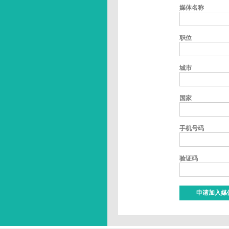
媒体名称
职位
城市
国家
手机号码
验证码